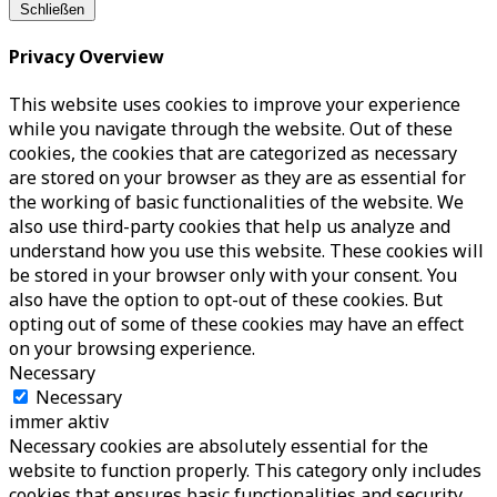
Schließen
Privacy Overview
This website uses cookies to improve your experience
while you navigate through the website. Out of these
cookies, the cookies that are categorized as necessary
are stored on your browser as they are as essential for
the working of basic functionalities of the website. We
also use third-party cookies that help us analyze and
understand how you use this website. These cookies will
be stored in your browser only with your consent. You
also have the option to opt-out of these cookies. But
opting out of some of these cookies may have an effect
on your browsing experience.
Necessary
Necessary
immer aktiv
Necessary cookies are absolutely essential for the
website to function properly. This category only includes
cookies that ensures basic functionalities and security