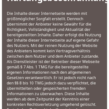
Über uns
Die Inhalte dieser Internetseite werden mit
größtmöglicher Sorgfalt erstellt. Dennoch
Mitarbeiter
übernimmt der Anbieter keine Gewähr für die
Geschichte
Richtigkeit, Vollständigkeit und Aktualität der
Jobs
bereitgestellten Inhalte. Daher erfolgt die Nutzung
der Inhalte dieser Internetseite auf eigene Gefahr
Nachhaltigkeit
des Nutzers. Mit der reinen Nutzung der Website
des Anbieters kommt kein Vertragsverhältnis
zwischen dem Nutzer und dem Anbieter zustande.
Als Dienstleister ist der Betreiber dieser Webseite
Kontakt
gemäß § 7 Abs. 1 TMG für die bereitgestellte
eigenen Informationen nach den allgemeinen
Gesetzen verantwortlich. Er ist jedoch nicht nach
den §§ 8 bis 10 TMG jedoch dazu verpflichtet, die
übermittelten oder gespeicherten fremden
Informationen zu überwachen. Diese Inhalte
werden ab dem Zeitpunkt der Kenntnis einer
konkreten Rechtsverletzung umgehend gelöscht.