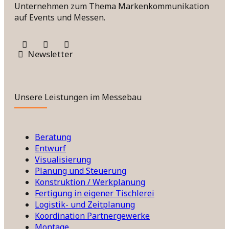
Unternehmen zum Thema Markenkommunikation
auf Events und Messen.
Newsletter
Unsere Leistungen im Messebau
Beratung
Entwurf
Visualisierung
Planung und Steuerung
Konstruktion / Werkplanung
Fertigung in eigener Tischlerei
Logistik- und Zeitplanung
Koordination Partnergewerke
Montage