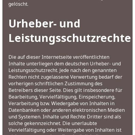
gelöscht.
Urheber- und
Leistungsschutzrechte
Die auf dieser Internetseite veröffentlichten
Inhalte unterliegen dem deutschen Urheber- und
Leistungsschutzrecht. Jede nach den genannten
Rechten nicht zugelassene Verwertung bedarf der
vorherigen schriftlichen Zustimmung des
Betreibers dieser Seite. Dies gilt insbesondere für
Bearbeitung, Vervielfältigung, Einspeicherung,
Verarbeitung bzw. Wiedergabe von Inhalten in
Datenbanken oder anderen elektronischen Medien
und Systemen. Inhalte und Rechte Dritter sind als
solche gekennzeichnet. Die unerlaubte
Vervielfältigung oder Weitergabe von Inhalten ist