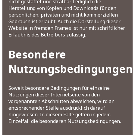
nicht gestattet und strafbar. Lediglich die
Herstellung von Kopien und Downloads für den
persönlichen, privaten und nicht kommerziellen
Gebrauch ist erlaubt. Auch die Darstellung dieser
Website in fremden Frames ist nur mit schriftlicher
Erlaubnis des Betreibers zulässig.
Besondere
Nutzungsbedingungen
Soweit besondere Bedingungen für einzelne
Nutzungen dieser Internetseite von den
vorgenannten Abschnitten abweichen, wird an
entsprechender Stelle ausdrücklich darauf
hingewiesen. In diesem Falle gelten in jedem
Einzelfall die besonderen Nutzungsbedingungen.