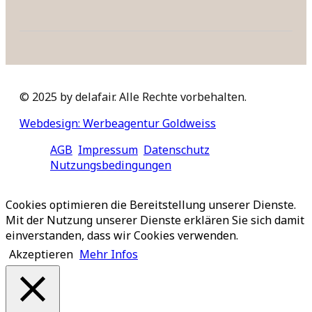
© 2025 by delafair. Alle Rechte vorbehalten.
Webdesign: Werbeagentur Goldweiss
AGB
Impressum
Datenschutz
Nutzungsbedingungen
Cookies optimieren die Bereitstellung unserer Dienste.
Mit der Nutzung unserer Dienste erklären Sie sich damit
einverstanden, dass wir Cookies verwenden.
Akzeptieren
Mehr Infos