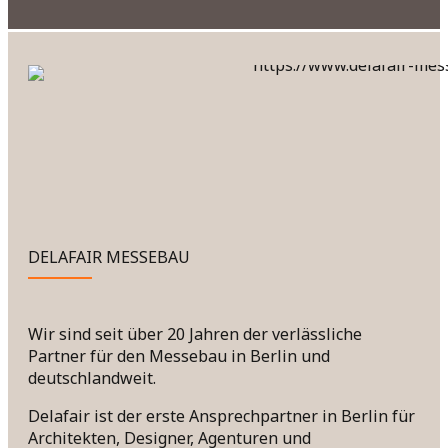
DELAFAIR MESSEBAU
Wir sind seit über 20 Jahren der verlässliche
Partner für den Messebau in Berlin und
deutschlandweit.
Delafair ist der erste Ansprechpartner in Berlin für
Architekten, Designer, Agenturen und