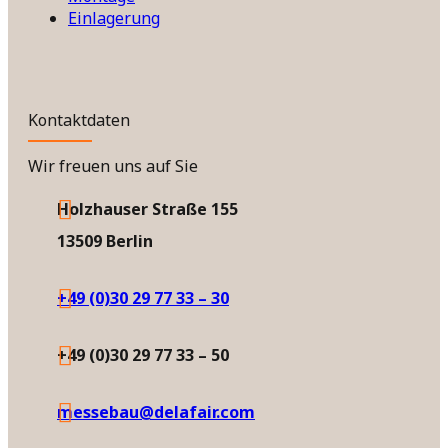
Einlagerung
Kontaktdaten
Wir freuen uns auf Sie
Holzhauser Straße 155
13509 Berlin
+49 (0)30 29 77 33 – 30
+49 (0)30 29 77 33 – 50
messebau@delafair.com