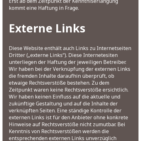
Erst ab dem Zeitpunkt der Kenntniserlangung
kommt eine Haftung in Frage.
Externe Links
Diese Website enthält auch Links zu Internetseiten
Dritter („externe Links“). Diese Internetesiten
unterliegen der Haftung der jeweiligen Betreiber.
Wir haben bei der Verknüpfung der externen Links
die fremden Inhalte daraufhin überprüft, ob
etwaige Rechtsverstöße bestehen. Zu dem
Zeitpunkt waren keine Rechtsverstöße ersichtlich.
Wir haben keinen Einfluss auf die aktuelle und
zukünftige Gestaltung und auf die Inhalte der
verknüpften Seiten. Eine ständige Kontrolle der
externen Links ist für den Anbieter ohne konkrete
Hinweise auf Rechtsverstöße nicht zumutbar. Bei
Kenntnis von Rechtsverstößen werden die
entsprechenden externen Links unverzüglich